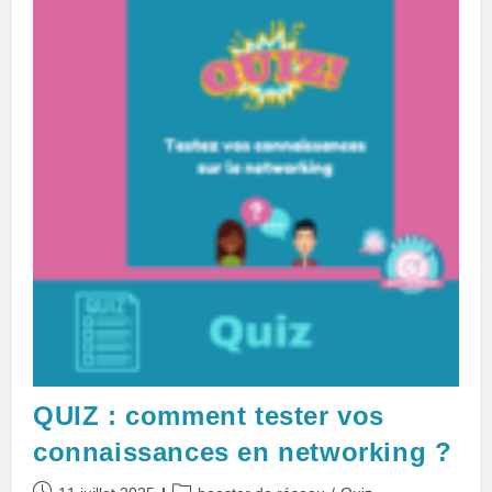
QUIZ : comment tester vos
connaissances en networking ?
Publication
Post