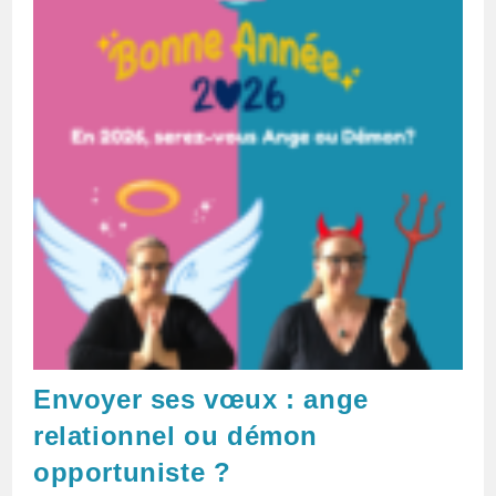
Envoyer ses vœux : ange
relationnel ou démon
opportuniste ?