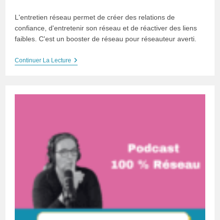
L'entretien réseau permet de créer des relations de
confiance, d'entretenir son réseau et de réactiver des liens
faibles. C'est un booster de réseau pour réseauteur averti.
L’entretien
Continuer La Lecture
Réseau
–
Booster
N°1