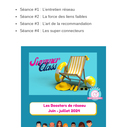
Séance #1 : L’entretien réseau
Séance #2 : La force des liens faibles
Séance #3 : L’art de la recommandation
Séance #4 : Les super-connecteurs