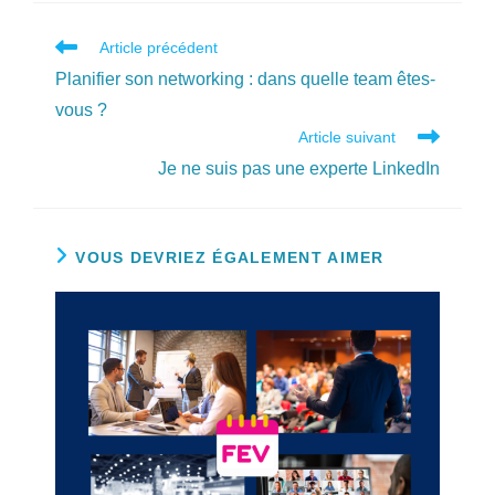
Read
Article précédent
more
Planifier son networking : dans quelle team êtes-
articles
vous ?
Article suivant
Je ne suis pas une experte LinkedIn
VOUS DEVRIEZ ÉGALEMENT AIMER