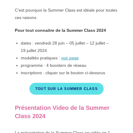
C’est pourquoi la Summer Class est idéale pour toutes
ces raisons.
Pour tout connaitre de la Summer Class 2024
dates : vendredi 28 juin – 05 juillet – 12 juillet –
19 juillet 2024
modalités pratiques :
voir page
programme : 4 boosters de réseau
inscriptions : cliquer sur le bouton ci-dessous.
TOUT SUR LA SUMMER CLASS
Présentation Video de la Summer
Class 2024
La présentation de la Summer Class en vidéo en 1