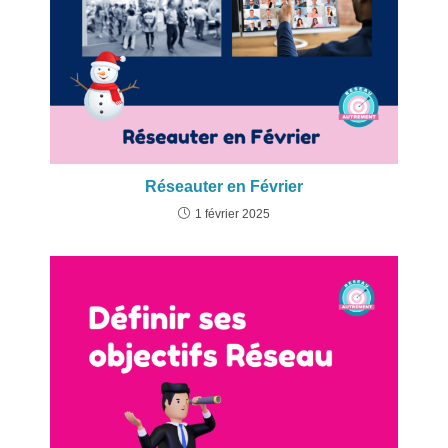
Réseauter en Février
1 février 2025