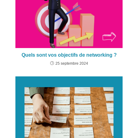
Quels sont vos objectifs de networking ?
25 septembre 2024