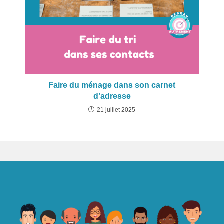
Faire du ménage dans son carnet
d’adresse
21 juillet 2025