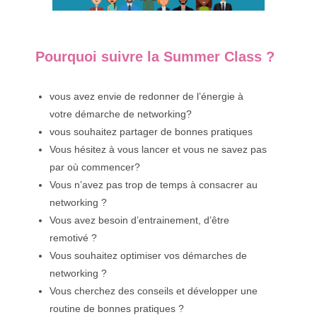
Pourquoi suivre la Summer Class ?
vous avez envie de redonner de l’énergie à
votre démarche de networking?
vous souhaitez partager de bonnes pratiques
Vous hésitez à vous lancer et vous ne savez pas
par où commencer?
Vous n’avez pas trop de temps à consacrer au
networking ?
Vous avez besoin d’entrainement, d’être
remotivé ?
Vous souhaitez optimiser vos démarches de
networking ?
Vous cherchez des conseils et développer une
routine de bonnes pratiques ?