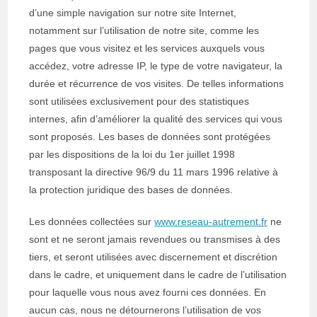
d’une simple navigation sur notre site Internet,
notamment sur l’utilisation de notre site, comme les
pages que vous visitez et les services auxquels vous
accédez, votre adresse IP, le type de votre navigateur, la
durée et récurrence de vos visites. De telles informations
sont utilisées exclusivement pour des statistiques
internes, afin d’améliorer la qualité des services qui vous
sont proposés. Les bases de données sont protégées
par les dispositions de la loi du 1er juillet 1998
transposant la directive 96/9 du 11 mars 1996 relative à
la protection juridique des bases de données.
Les données collectées sur
www.reseau-autrement.fr
ne
sont et ne seront jamais revendues ou transmises à des
tiers, et seront utilisées avec discernement et discrétion
dans le cadre, et uniquement dans le cadre de l’utilisation
pour laquelle vous nous avez fourni ces données. En
aucun cas, nous ne détournerons l’utilisation de vos