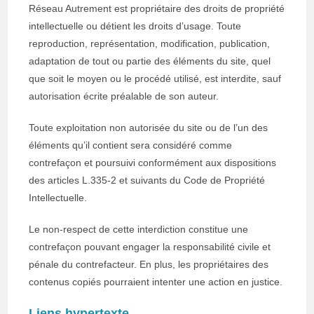
Réseau Autrement est propriétaire des droits de propriété
intellectuelle ou détient les droits d’usage. Toute
reproduction, représentation, modification, publication,
adaptation de tout ou partie des éléments du site, quel
que soit le moyen ou le procédé utilisé, est interdite, sauf
autorisation écrite préalable de son auteur.
Toute exploitation non autorisée du site ou de l’un des
éléments qu’il contient sera considéré comme
contrefaçon et poursuivi conformément aux dispositions
des articles L.335-2 et suivants du Code de Propriété
Intellectuelle.
Le non-respect de cette interdiction constitue une
contrefaçon pouvant engager la responsabilité civile et
pénale du contrefacteur. En plus, les propriétaires des
contenus copiés pourraient intenter une action en justice.
Liens hypertexte