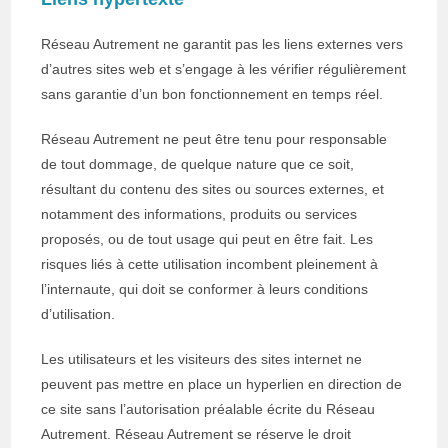
Réseau Autrement ne garantit pas les liens externes vers
d’autres sites web et s’engage à les vérifier régulièrement
sans garantie d’un bon fonctionnement en temps réel.
Réseau Autrement ne peut être tenu pour responsable
de tout dommage, de quelque nature que ce soit,
résultant du contenu des sites ou sources externes, et
notamment des informations, produits ou services
proposés, ou de tout usage qui peut en être fait. Les
risques liés à cette utilisation incombent pleinement à
l’internaute, qui doit se conformer à leurs conditions
d’utilisation.
Les utilisateurs et les visiteurs des sites internet ne
peuvent pas mettre en place un hyperlien en direction de
ce site sans l’autorisation préalable écrite du Réseau
Autrement. Réseau Autrement se réserve le droit