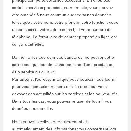
principe comporte certaines exceptions. En effet, pour
certains services proposés par notre site, vous pouvez
être amenés à nous communiquer certaines données
telles que : votre nom, votre prénom, votre fonction, votre
raison sociale, votre adresse mail, et votre numéro de
téléphone. Le formulaire de contact proposé en ligne est
conçu à cet effet.
De même vos coordonnées bancaires, ne peuvent être
collectées que lors de l’achat en ligne d’une prestation,
d’un service ou d’un kit.
Par ailleurs, l’adresse mail que vous pouvez nous fournir
pour vous contacter, ne sera utilisée que pour vous
envoyer des actualités sur les services et les nouveautés.
Dans tous les cas, vous pouvez refuser de fournir vos
données personnelles.
Nous pouvons collecter régulièrement et
automatiquement des informations vous concernant lors