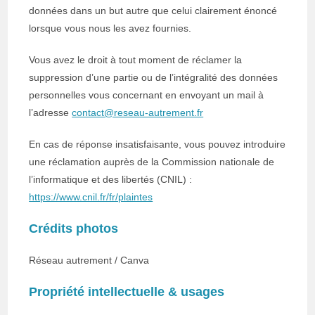
données dans un but autre que celui clairement énoncé
lorsque vous nous les avez fournies.
Vous avez le droit à tout moment de réclamer la
suppression d’une partie ou de l’intégralité des données
personnelles vous concernant en envoyant un mail à
l’adresse
contact@reseau-autrement.fr
En cas de réponse insatisfaisante, vous pouvez introduire
une réclamation auprès de la Commission nationale de
l’informatique et des libertés (CNIL) :
https://www.cnil.fr/fr/plaintes
Crédits photos
Réseau autrement / Canva
Propriété intellectuelle & usages