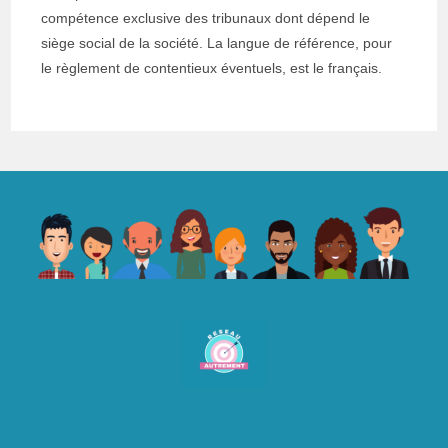
compétence exclusive des tribunaux dont dépend le
siège social de la société. La langue de référence, pour
le règlement de contentieux éventuels, est le français.