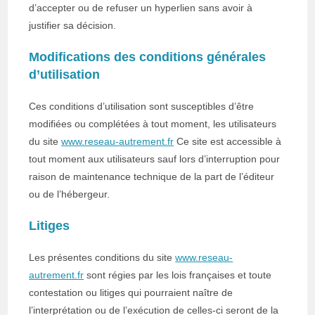
d’accepter ou de refuser un hyperlien sans avoir à
justifier sa décision.
Modifications des conditions générales
d’utilisation
Ces conditions d’utilisation sont susceptibles d’être
modifiées ou complétées à tout moment, les utilisateurs
du site
www.reseau-autrement.fr
Ce site est accessible à
tout moment aux utilisateurs sauf lors d’interruption pour
raison de maintenance technique de la part de l’éditeur
ou de l’hébergeur.
Litiges
Les présentes conditions du site
www.reseau-
autrement.fr
sont régies par les lois françaises et toute
contestation ou litiges qui pourraient naître de
l’interprétation ou de l’exécution de celles-ci seront de la