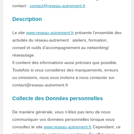
contact :
contact@reseau-autrement.fr
Description
Le site
www.reseau-autrement.fr
présente l’ensemble des
activités du réseau-autrement : ateliers, formation,
conseil et outils d’accompagnement au networking/
réseautage.
Il contient des informations aussi précises que possible.
Toutefois si vous considérez des manquements, erreurs
ou omissions, nous vous invitons à nous contacter sur
contact@reseau-autrement.fr
Collecte des Données personnelles
De manière générale, vous n’êtes pas tenu de nous
communiquer vos données personnelles lorsque vous
consultez le site
www.reseau-autrement.fr
Cependant, ce