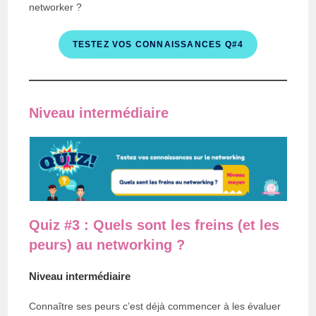
networker ?
TESTEZ VOS CONNAISSANCES Q#4
Niveau intermédiaire
Quiz #3 : Quels sont les freins (et les
peurs) au networking ?
Niveau intermédiaire
Connaître ses peurs c’est déjà commencer à les évaluer