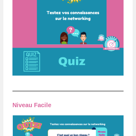
Niveau Facile