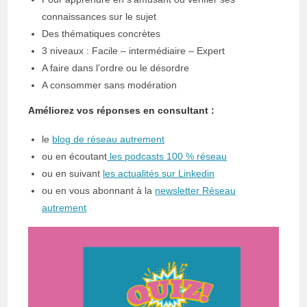
connaissances sur le sujet
Des thématiques concrètes
3 niveaux : Facile – intermédiaire – Expert
A faire dans l’ordre ou le désordre
A consommer sans modération
Améliorez vos réponses en consultant :
le
blog de réseau autrement
ou en écoutant
les podcasts 100 % réseau
ou en suivant
les actualités sur Linkedin
ou en vous abonnant à la
newsletter Réseau
autrement