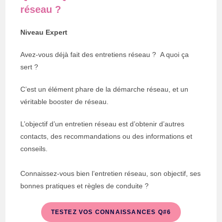
réseau ?
Niveau Expert
Avez-vous déjà fait des entretiens réseau ? A quoi ça
sert ?
C’est un élément phare de la démarche réseau, et un
véritable booster de réseau.
L’objectif d’un entretien réseau est d’obtenir d’autres
contacts, des recommandations ou des informations et
conseils.
Connaissez-vous bien l’entretien réseau, son objectif, ses
bonnes pratiques et règles de conduite ?
TESTEZ VOS CONNAISSANCES Q#6