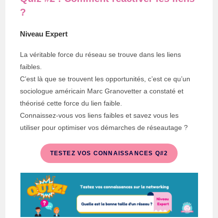
?
Niveau Expert
La véritable force du réseau se trouve dans les liens
faibles.
C’est là que se trouvent les opportunités, c’est ce qu’un
sociologue américain Marc Granovetter a constaté et
théorisé cette force du lien faible.
Connaissez-vous vos liens faibles et savez vous les
utiliser pour optimiser vos démarches de réseautage ?
TESTEZ VOS CONNAISSANCES Q#2