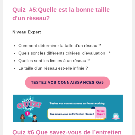
Quiz #5:Quelle est la bonne taille
d’un réseau?
Niveau Expert
Comment déterminer la taille d’un réseau ?
Quels sont les différents critères d’évaluation : *
Quelles sont les limites à un réseau ?
La taille d’un réseau est-elle infinie ?
TESTEZ VOS CONNAISSANCES Q#5
Quiz #6 Que savez-vous de l’entretien