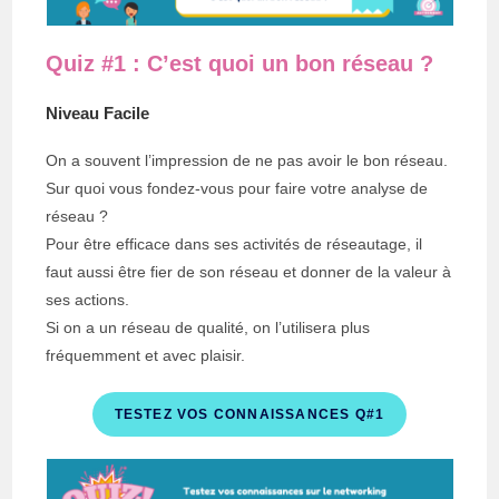
Quiz #1 : C’est quoi un bon réseau ?
Niveau Facile
On a souvent l’impression de ne pas avoir le bon réseau.
Sur quoi vous fondez-vous pour faire votre analyse de
réseau ?
Pour être efficace dans ses activités de réseautage, il
faut aussi être fier de son réseau et donner de la valeur à
ses actions.
Si on a un réseau de qualité, on l’utilisera plus
fréquemment et avec plaisir.
TESTEZ VOS CONNAISSANCES Q#1