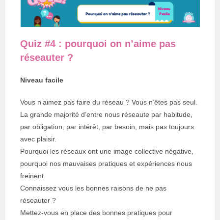
Quiz #4 : pourquoi on n’aime pas
réseauter ?
Niveau facile
Vous n’aimez pas faire du réseau ? Vous n’êtes pas seul.
La grande majorité d’entre nous réseaute par habitude,
par obligation, par intérêt, par besoin, mais pas toujours
avec plaisir.
Pourquoi les réseaux ont une image collective négative,
pourquoi nos mauvaises pratiques et expériences nous
freinent.
Connaissez vous les bonnes raisons de ne pas
réseauter ?
Mettez-vous en place des bonnes pratiques pour