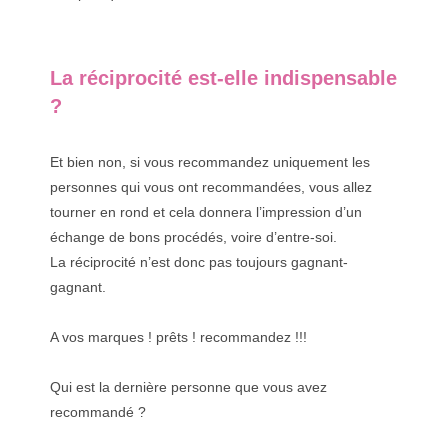
La réciprocité est-elle indispensable
?
Et bien non, si vous recommandez uniquement les
personnes qui vous ont recommandées, vous allez
tourner en rond et cela donnera l’impression d’un
échange de bons procédés, voire d’entre-soi.
La réciprocité n’est donc pas toujours gagnant-
gagnant.
A vos marques ! prêts ! recommandez !!!
Qui est la dernière personne que vous avez
recommandé ?