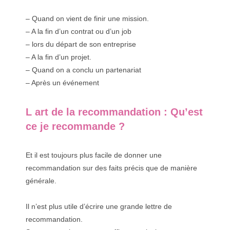
– Quand on vient de finir une mission.
– A la fin d’un contrat ou d’un job
– lors du départ de son entreprise
– A la fin d’un projet.
– Quand on a conclu un partenariat
– Après un événement
L art de la recommandation : Qu’est
ce je recommande ?
Et il est toujours plus facile de donner une
recommandation sur des faits précis que de manière
générale.
Il n’est plus utile d’écrire une grande lettre de
recommandation.