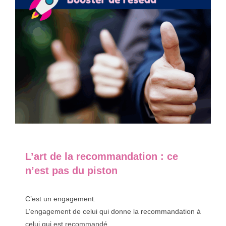
L’art de la recommandation : ce
n’est pas du piston
C’est un engagement.
L’engagement de celui qui donne la recommandation à
celui qui est recommandé.