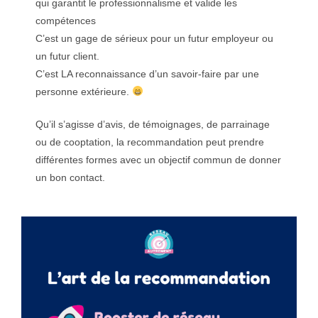
qui garantit le professionnalisme et valide les
compétences
C’est un gage de sérieux pour un futur employeur ou
un futur client.
C’est LA reconnaissance d’un savoir-faire par une
personne extérieure.
Qu’il s’agisse d’avis, de témoignages, de parrainage
ou de cooptation, la recommandation peut prendre
différentes formes avec un objectif commun de donner
un bon contact.