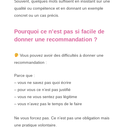
Souvent, quelques mots suffisent en insistant sur une
qualité ou compétence et en donnant un exemple
concret ou un cas précis.
Pourquoi ce n’est pas si facile de
donner une recommandation ?
Vous pouvez avoir des difficultés à donner une
recommandation :
Parce que :
– vous ne savez pas quoi écrire
– pour vous ce n’est pas justifié
– vous ne vous sentez pas légitime
– vous n’avez pas le temps de le faire
Ne vous forcez pas. Ce n’est pas une obligation mais
une pratique volontaire.