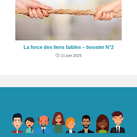
La force des liens faibles – booster N°2
21 juin 2025