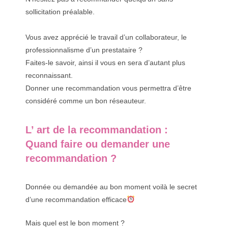
sollicitation préalable.
Vous avez apprécié le travail d’un collaborateur, le
professionnalisme d’un prestataire ?
Faites-le savoir, ainsi il vous en sera d’autant plus
reconnaissant.
Donner une recommandation vous permettra d’être
considéré comme un bon réseauteur.
L’ art de la recommandation :
Quand faire ou demander une
recommandation ?
Donnée ou demandée au bon moment voilà le secret
d’une recommandation efficace
Mais quel est le bon moment ?