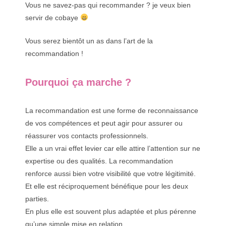
Vous ne savez-pas qui recommander ? je veux bien
servir de cobaye
Vous serez bientôt un as dans l’art de la
recommandation !
Pourquoi ça marche ?
La recommandation est une forme de reconnaissance
de vos compétences et peut agir pour assurer ou
réassurer vos contacts professionnels.
Elle a un vrai effet levier car elle attire l’attention sur ne
expertise ou des qualités. La recommandation
renforce aussi bien votre visibilité que votre légitimité.
Et elle est réciproquement bénéfique pour les deux
parties.
En plus elle est souvent plus adaptée et plus pérenne
qu’une simple mise en relation