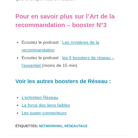
Pour en savoir plus sur l’Art de la
recommandation – booster N°3
Ecoutez le podcast :
Les mystères de la
recommandation
Ecoutez le podcast :
les 4 boosters de réseau –
l’essentiel
(moins de 15 min)
Voir les autres boosters de Réseau :
L’entretien Réseau
La force des liens faibles
Les super-connecteurs
ÉTIQUETTES
:
NETWORKING
,
RÉSEAUTAGE