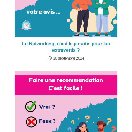
Le Networking, c’est le paradis pour les
extravertis ?
30 septembre 2024