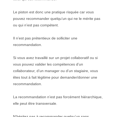
Le piston est donc une pratique risquée car vous
pouvez recommander quelqu’un qui ne le mérite pas
ou qui n’est pas compétent.
Il n’est pas prétentieux de solliciter une
recommandation.
Si vous avez travaillé sur un projet collaboratif ou si
vous pouvez valider les compétences d’un
collaborateur, d’un manager ou d’un stagiaire, vous
êtes tout à fait légitime pour demander/donner une
recommandation.
La recommandation n’est pas forcément hiérarchique,
elle peut être transversale.
N’hésitez pas à recommander quelqu’un sans