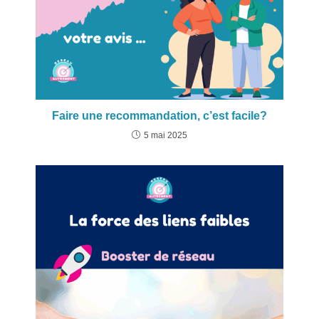
Faire une recommandation, c’est facile?
5 mai 2025