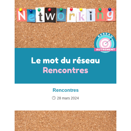
Rencontres
28 mars 2024