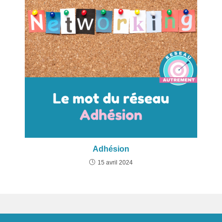
Adhésion
15 avril 2024