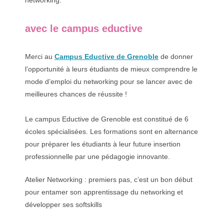
networking.
avec le campus eductive
Merci au
Campus Eductive de Grenoble
de donner
l’opportunité à leurs étudiants de mieux comprendre le
mode d’emploi du networking pour se lancer avec de
meilleures chances de réussite !
Le campus Eductive de Grenoble est constitué de 6
écoles spécialisées. Les formations sont en alternance
pour préparer les étudiants à leur future insertion
professionnelle par une pédagogie innovante.
Atelier Networking : premiers pas, c’est un bon début
pour entamer son apprentissage du networking et
développer ses softskills