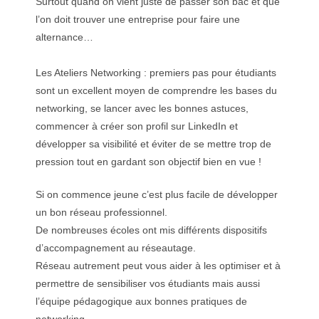
Surtout quand on vient juste de passer son bac et que
l’on doit trouver une entreprise pour faire une
alternance…
Les Ateliers Networking : premiers pas pour étudiants
sont un excellent moyen de comprendre les bases du
networking, se lancer avec les bonnes astuces,
commencer à créer son profil sur LinkedIn et
développer sa visibilité et éviter de se mettre trop de
pression tout en gardant son objectif bien en vue ! ­ ­ ­
Si on commence jeune c’est plus facile de développer
un bon réseau professionnel.
De nombreuses écoles ont mis différents dispositifs
d’accompagnement au réseautage.
Réseau autrement peut vous aider à les optimiser et à
permettre de sensibiliser vos étudiants mais aussi
l’équipe pédagogique aux bonnes pratiques de