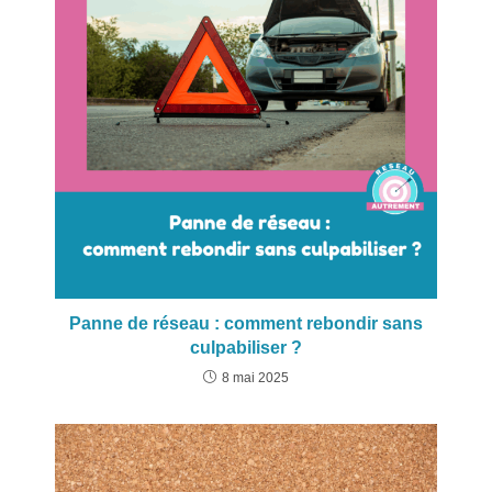
Panne de réseau : comment rebondir sans
culpabiliser ?
8 mai 2025